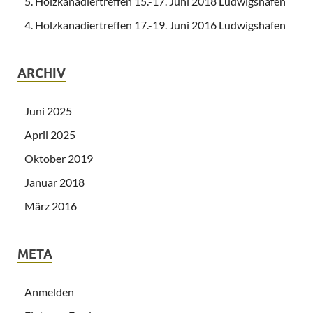
5. Holzkanadiertreffen 15.-17. Juni 2018 Ludwigshafen
4. Holzkanadiertreffen 17.-19. Juni 2016 Ludwigshafen
ARCHIV
Juni 2025
April 2025
Oktober 2019
Januar 2018
März 2016
META
Anmelden