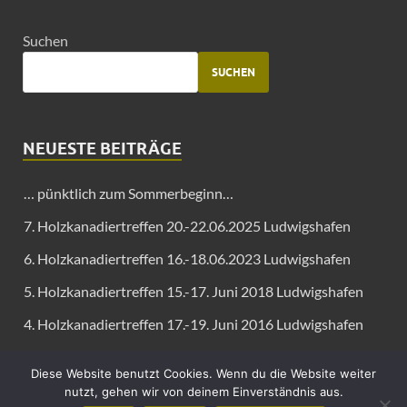
Suchen
SUCHEN
NEUESTE BEITRÄGE
… pünktlich zum Sommerbeginn…
7. Holzkanadiertreffen 20.-22.06.2025 Ludwigshafen
6. Holzkanadiertreffen 16.-18.06.2023 Ludwigshafen
5. Holzkanadiertreffen 15.-17. Juni 2018 Ludwigshafen
4. Holzkanadiertreffen 17.-19. Juni 2016 Ludwigshafen
Diese Website benutzt Cookies. Wenn du die Website weiter
nutzt, gehen wir von deinem Einverständnis aus.