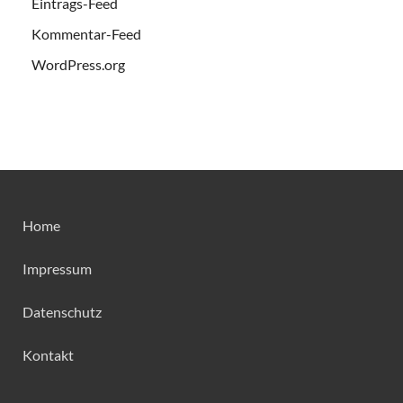
Eintrags-Feed
Kommentar-Feed
WordPress.org
Home
Impressum
Datenschutz
Kontakt