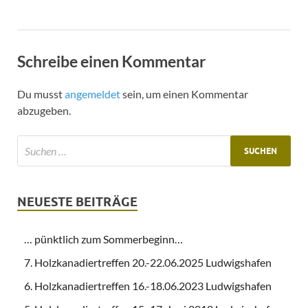
Schreibe einen Kommentar
Du musst
angemeldet
sein, um einen Kommentar
abzugeben.
NEUESTE BEITRÄGE
… pünktlich zum Sommerbeginn…
7. Holzkanadiertreffen 20.-22.06.2025 Ludwigshafen
6. Holzkanadiertreffen 16.-18.06.2023 Ludwigshafen