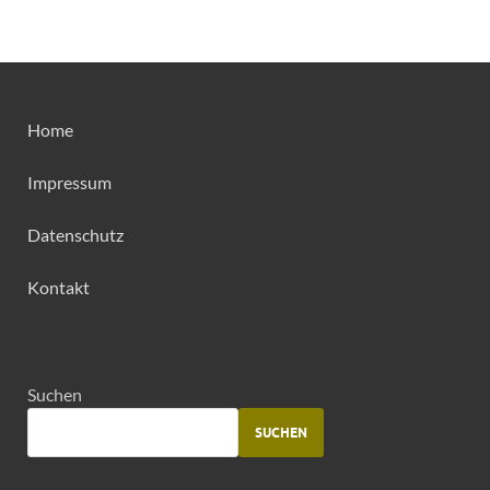
Home
Impressum
Datenschutz
Kontakt
Suchen
SUCHEN