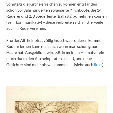
Sonntags die Kirche erreichen zu können entstanden
schon vor Jahrhunderten sogenante Kirchboote, die 14
Ruderer und 2, 3 Steuerleute (Ballast?) aufnehmen können
(sehr kommunikativ) – diese verbreiten sich mittlerweile
auch in Rudervereinen.
Ehe der Altrheinpirat völlig ins schwadronieren kommt –
Rudern lernen kann man auch wenn man schon graue
Haare hat. Ausgebildet wird z.B. in meinem Heimatverein
(auch durch den Altrheinpiraten selbst), und neue
Gesichter sind mehr als willkommen….. (siehe auch
links
)