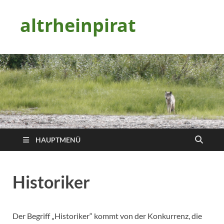
altrheinpirat
HAUPTMENÜ
Historiker
Der Begriff „Historiker“ kommt von der Konkurrenz, die