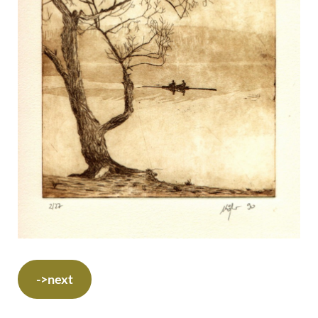
->next