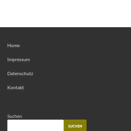
Home
Impressum
Datenschutz
Kontakt
Suchen
SUCHEN