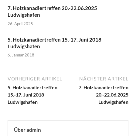
7. Holzkanadiertreffen 20.-22.06.2025
Ludwigshafen
26. April 2025
5. Holzkanadiertreffen 15.-17. Juni 2018
Ludwigshafen
6. Januar 2018
VORHERIGER ARTIKEL
NÄCHSTER ARTIKEL
5. Holzkanadiertreffen
7. Holzkanadiertreffen
15.-17. Juni 2018
20.-22.06.2025
Ludwigshafen
Ludwigshafen
Über admin