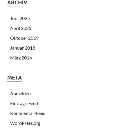
ARCHIV
Juni 2025
April 2025
Oktober 2019
Januar 2018
März 2016
META
Anmelden
Eintrags-Feed
Kommentar-Feed
WordPress.org