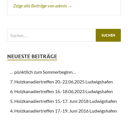
Zeige alle Beiträge von admin →
NEUESTE BEITRÄGE
… pünktlich zum Sommerbeginn…
7. Holzkanadiertreffen 20.-22.06.2025 Ludwigshafen
6. Holzkanadiertreffen 16.-18.06.2023 Ludwigshafen
5. Holzkanadiertreffen 15.-17. Juni 2018 Ludwigshafen
4. Holzkanadiertreffen 17.-19. Juni 2016 Ludwigshafen