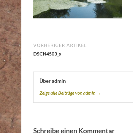
VORHERIGER ARTIKEL
DSCN4503_s
Über admin
Zeige alle Beiträge von admin →
Schreibe einen Kommentar