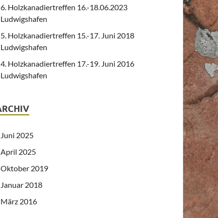
6. Holzkanadiertreffen 16.-18.06.2023
Ludwigshafen
5. Holzkanadiertreffen 15.-17. Juni 2018
Ludwigshafen
4. Holzkanadiertreffen 17.-19. Juni 2016
Ludwigshafen
ARCHIV
Juni 2025
April 2025
Oktober 2019
Januar 2018
März 2016