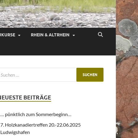
UKURSE
RHEIN & ALTRHEIN
NEUESTE BEITRÄGE
… pünktlich zum Sommerbeginn…
7. Holzkanadiertreffen 20.-22.06.2025
Ludwigshafen