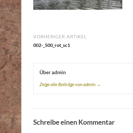
VORHERIGER ARTIKEL
002-_500_rot_sc1
Über admin
Zeige alle Beiträge von admin →
Schreibe einen Kommentar