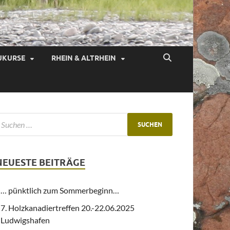
UKURSE
RHEIN & ALTRHEIN
NEUESTE BEITRÄGE
… pünktlich zum Sommerbeginn…
7. Holzkanadiertreffen 20.-22.06.2025
Ludwigshafen