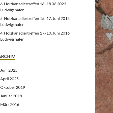
6. Holzkanadiertreffen 16.-18.06.2023
Ludwigshafen
5. Holzkanadiertreffen 15.-17. Juni 2018
Ludwigshafen
4. Holzkanadiertreffen 17.-19. Juni 2016
Ludwigshafen
ARCHIV
Juni 2025
April 2025
Oktober 2019
Januar 2018
März 2016