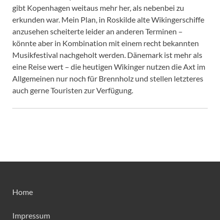
gibt Kopenhagen weitaus mehr her, als nebenbei zu
erkunden war. Mein Plan, in Roskilde alte Wikingerschiffe
anzusehen scheiterte leider an anderen Terminen –
könnte aber in Kombination mit einem recht bekannten
Musikfestival nachgeholt werden. Dänemark ist mehr als
eine Reise wert – die heutigen Wikinger nutzen die Axt im
Allgemeinen nur noch für Brennholz und stellen letzteres
auch gerne Touristen zur Verfügung.
Home
Impressum