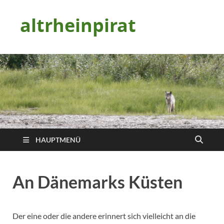
altrheinpirat
HAUPTMENÜ
An Dänemarks Küsten
Der eine oder die andere erinnert sich vielleicht an die