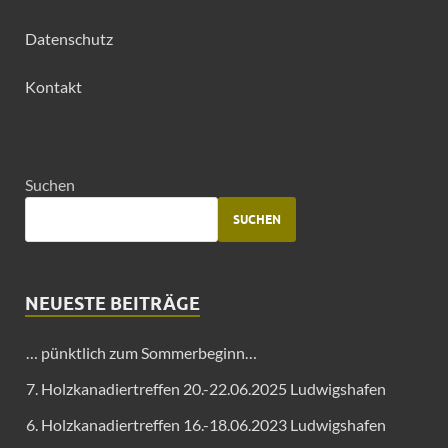
Datenschutz
Kontakt
Suchen
SUCHEN
NEUESTE BEITRÄGE
… pünktlich zum Sommerbeginn…
7. Holzkanadiertreffen 20.-22.06.2025 Ludwigshafen
6. Holzkanadiertreffen 16.-18.06.2023 Ludwigshafen