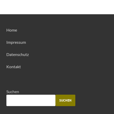
Home
Impressum
Datenschutz
Kontakt
Suchen
SUCHEN