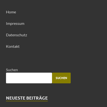
Home
Impressum
Datenschutz
Kontakt
Suchen
SUCHEN
NEUESTE BEITRÄGE