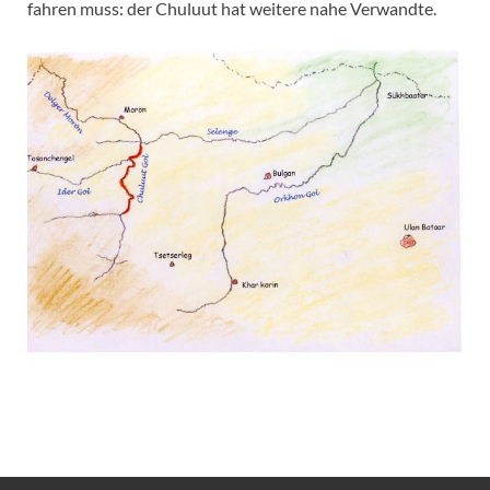
fahren muss: der Chuluut hat weitere nahe Verwandte.