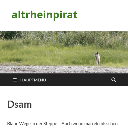
altrheinpirat
HAUPTMENÜ
Dsam
Blaue Wege in der Steppe – Auch wenn man ein bisschen